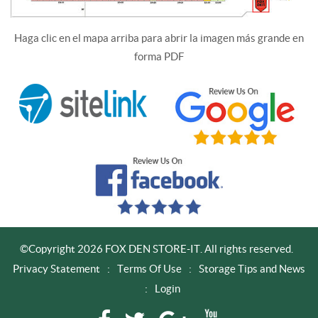
Haga clic en el mapa arriba para abrir la imagen más grande en
forma PDF
©Copyright 2026 FOX DEN STORE-IT. All rights reserved.
Privacy Statement
:
Terms Of Use
:
Storage Tips and News
:
Login