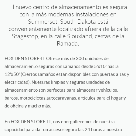
El nuevo centro de almacenamiento es segura
con la más modernas instalaciones en
Summerset, South Dakota está
convenientemente localizado afuera de la calle
Stagestop, en la calle Siouxland, cercas de la
Ramada.
FOX DEN STORE-IT Ofrece más de 300 unidades de
almacenamiento seguras con tamaños desde 5'x10' hasta
12'x50' (Ciertos tamaños están disponibles con puertas altas y
electricidad). Nuestras limpias y seguras unidades de
almacenamiento son perfectas para almacenar vehículos,
barcos, motocicletas,autocaravanas, artículos para el hogar y
de oficina y mucho más.
En FOX DEN STORE-IT, nos enorgullecemos de nuestra
capacidad para dar un acceso seguro las 24 horas a nuestra