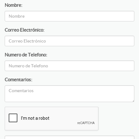
Nombre:
Correo Electrónico:
Numero de Telefono:
Comentarios: