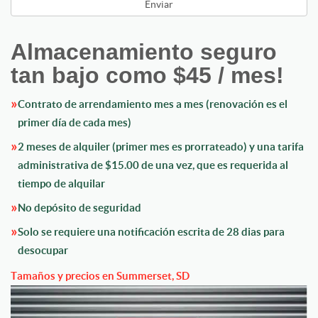
Almacenamiento seguro
tan bajo como $45 / mes!
Contrato de arrendamiento mes a mes (renovación es el
primer día de cada mes)
2 meses de alquiler (primer mes es prorrateado) y una tarifa
administrativa de $15.00 de una vez, que es requerida al
tiempo de alquilar
No depósito de seguridad
Solo se requiere una notificación escrita de 28 dias para
desocupar
Tamaños y precios en Summerset, SD