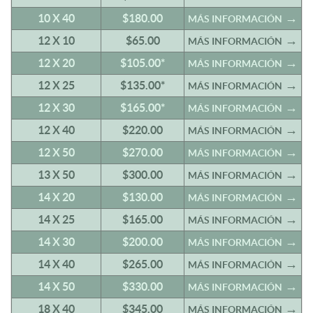
10 X 40
$180.00
MÁS INFORMACIÓN
12 X 10
$65.00
MÁS INFORMACIÓN
12 X 20
$105.00*
MÁS INFORMACIÓN
12 X 25
$135.00*
MÁS INFORMACIÓN
12 X 30
$165.00*
MÁS INFORMACIÓN
12 X 40
$220.00
MÁS INFORMACIÓN
12 X 50
$270.00
MÁS INFORMACIÓN
13 X 50
$300.00
MÁS INFORMACIÓN
14 X 20
$130.00
MÁS INFORMACIÓN
14 X 25
$165.00
MÁS INFORMACIÓN
14 X 30
$200.00
MÁS INFORMACIÓN
14 X 40
$265.00
MÁS INFORMACIÓN
14 X 50
$330.00
MÁS INFORMACIÓN
18 X 40
$345.00
MÁS INFORMACIÓN