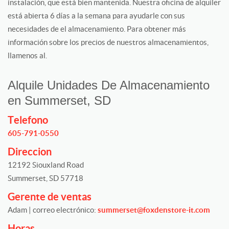
instalación, que está bien mantenida. Nuestra oficina de alquiler
está abierta 6 días a la semana para ayudarle con sus
necesidades de el almacenamiento. Para obtener más
información sobre los precios de nuestros almacenamientos,
llamenos al.
Alquile Unidades De Almacenamiento
en Summerset, SD
Telefono
605-791-0550
Direccion
12192 Siouxland Road
Summerset, SD 57718
Gerente de ventas
Adam | correo electrónico:
summerset@foxdenstore-it.com
Horas