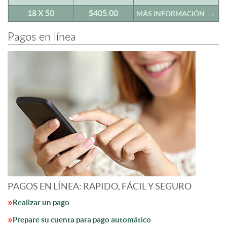
18 X 50
$405.00
MÁS INFORMACIÓN
Pagos en línea
PAGOS EN LÍNEA: RAPIDO, FÁCIL Y SEGURO
Realizar un pago
Prepare su cuenta para pago automático