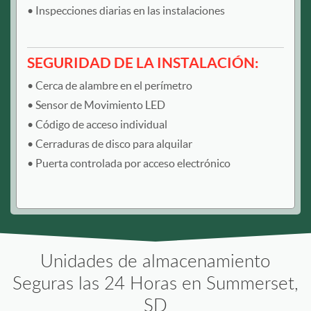
Inspecciones diarias en las instalaciones
SEGURIDAD DE LA INSTALACIÓN:
Cerca de alambre en el perímetro
Sensor de Movimiento LED
Código de acceso individual
Cerraduras de disco para alquilar
Puerta controlada por acceso electrónico
Unidades de almacenamiento
Seguras las 24 Horas en Summerset,
SD