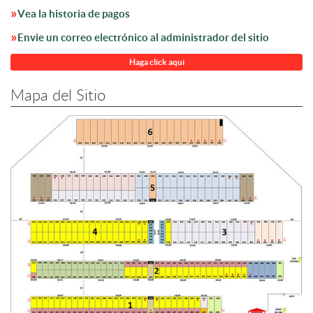
Vea la historia de pagos
Envie un correo electrónico al administrador del sitio
Haga click aqui
Mapa del Sitio