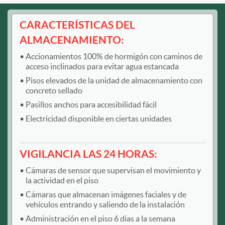
CARACTERÍSTICAS DEL
ALMACENAMIENTO:
Accionamientos 100% de hormigón con caminos de
acceso inclinados para evitar agua estancada
Pisos elevados de la unidad de almacenamiento con
concreto sellado
Pasillos anchos para accesibilidad fácil
Electricidad disponible en ciertas unidades
VIGILANCIA LAS 24 HORAS:
Cámaras de sensor que supervisan el movimiento y
la actividad en el piso
Cámaras que almacenan imágenes faciales y de
vehículos entrando y saliendo de la instalación
Administración en el piso 6 dias a la semana