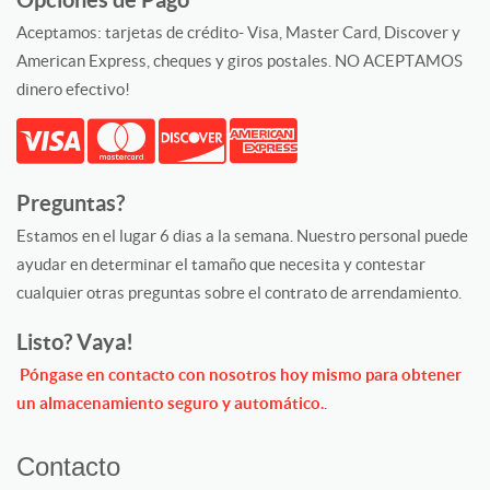
Aceptamos: tarjetas de crédito- Visa, Master Card, Discover y
American Express, cheques y giros postales. NO ACEPTAMOS
dinero efectivo!
Preguntas?
Estamos en el lugar 6 dias a la semana. Nuestro personal puede
ayudar en determinar el tamaño que necesita y contestar
cualquier otras preguntas sobre el contrato de arrendamiento.
Listo? Vaya!
Póngase en contacto con nosotros hoy mismo para obtener
un almacenamiento seguro y automático.
.
Contacto