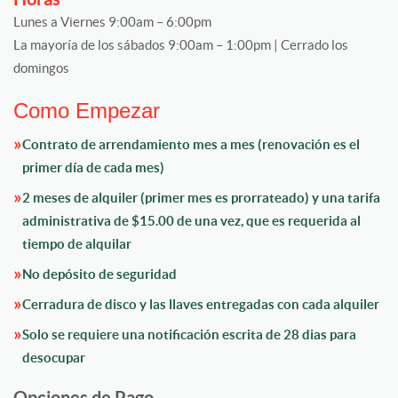
Lunes a Viernes 9:00am – 6:00pm
La mayoría de los sábados 9:00am – 1:00pm | Cerrado los
domingos
Como Empezar
Contrato de arrendamiento mes a mes (renovación es el
primer día de cada mes)
2 meses de alquiler (primer mes es prorrateado) y una tarifa
administrativa de $15.00 de una vez, que es requerida al
tiempo de alquilar
No depósito de seguridad
Cerradura de disco y las llaves entregadas con cada alquiler
Solo se requiere una notificación escrita de 28 dias para
desocupar
Opciones de Pago